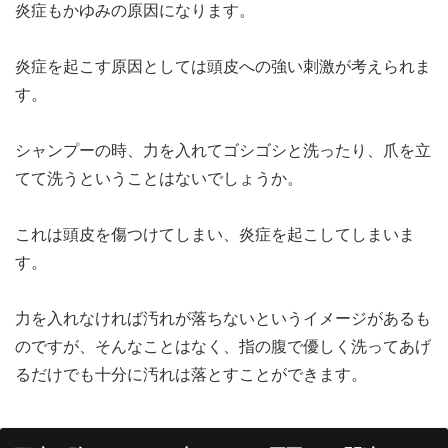
炎症もかゆみの原因になります。
炎症を起こす原因としては頭皮への強い刺激が考えられま
す。
シャンプーの時、力を入れてゴシゴシと洗ったり、爪を立
てて洗うということはないでしょうか。
これは頭皮を傷つけてしまい、炎症を起こしてしまいま
す。
力を入れなければ汚れが落ちないというイメージがあるも
のですが、そんなことはなく、指の腹で優しく洗ってあげ
るだけでも十分に汚れは落とすことができます。