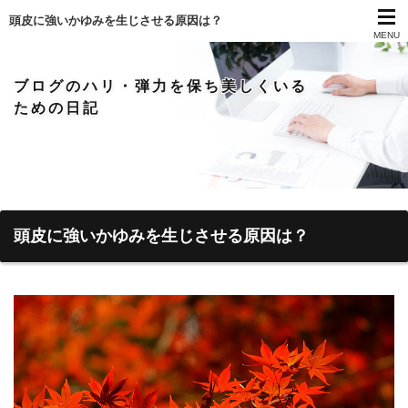
頭皮に強いかゆみを生じさせる原因は？
MENU
ブログのハリ・弾力を保ち美しくいる
ための日記
頭皮に強いかゆみを生じさせる原因は？