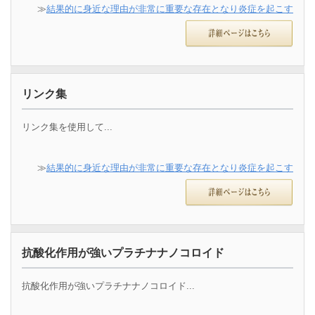
≫
結果的に身近な理由が非常に重要な存在となり炎症を起こす
リンク集
リンク集を使用して...
≫
結果的に身近な理由が非常に重要な存在となり炎症を起こす
抗酸化作用が強いプラチナナノコロイド
抗酸化作用が強いプラチナナノコロイド...