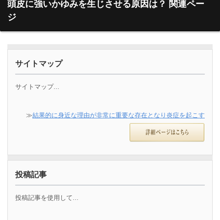
頭皮に強いかゆみを生じさせる原因は？ 関連ペー
ジ
サイトマップ
サイトマップ...
≫
結果的に身近な理由が非常に重要な存在となり炎症を起こす
投稿記事
投稿記事を使用して...