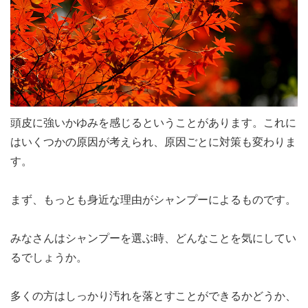
頭皮に強いかゆみを感じるということがあります。これに
はいくつかの原因が考えられ、原因ごとに対策も変わりま
す。
まず、もっとも身近な理由がシャンプーによるものです。
みなさんはシャンプーを選ぶ時、どんなことを気にしてい
るでしょうか。
多くの方はしっかり汚れを落とすことができるかどうか、