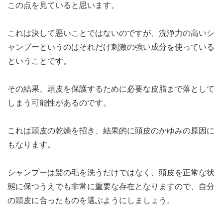
この点を見ていると思います。
これは決して悪いことではないのですが、洗浄力の高いシ
ャンプーというのはそれだけ刺激の強い成分を使っている
ということです。
その結果、頭皮を保護するために必要な皮脂まで落として
しまう可能性があるのです。
これは頭皮の乾燥を招き、結果的に頭皮のかゆみの原因に
もなります。
シャンプーは髪の毛を洗うだけではなく、頭皮を正常な状
態に保つうえでも非常に重要な存在となりますので、自分
の頭皮に合ったものを選ぶようにしましょう。