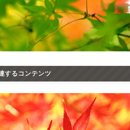
連するコンテンツ