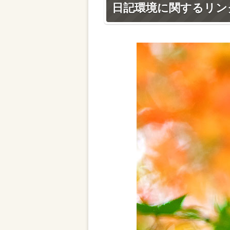
日記環境に関するリン