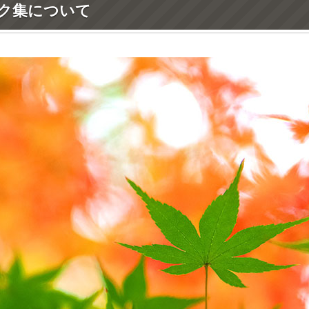
ク集について