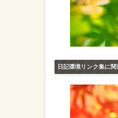
日記環境リンク集に関