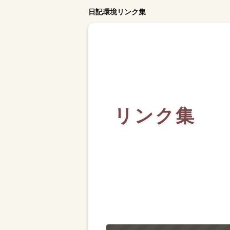
日記環境リンク集
リンク集