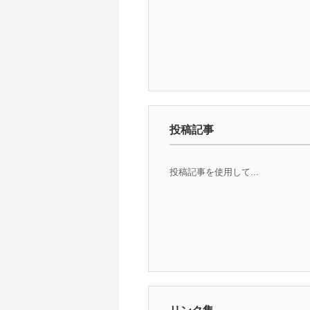
投稿記事
投稿記事を使用して...