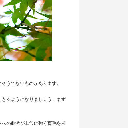
とそうでないものがあります。
できるようになりましょう。まず
皮への刺激が非常に強く育毛を考