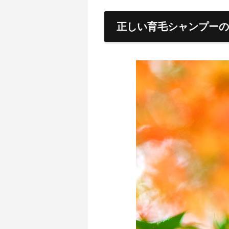
正しい育毛シャンプーの