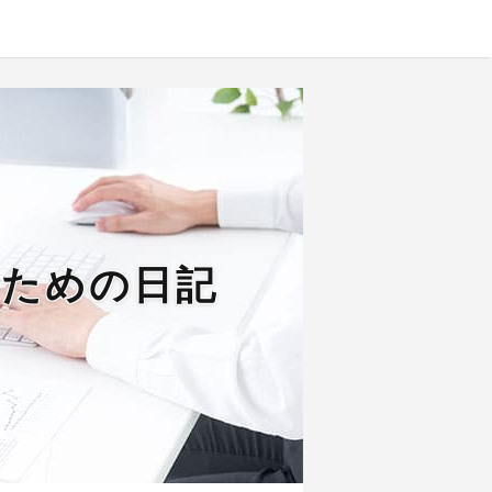
るための日記