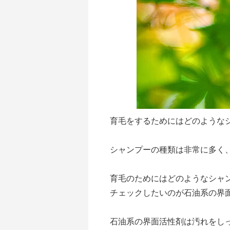
育毛をするためにはどのような
シャンプーの種類は非常に多く
育毛のためにはどのようなシャ
チェックしたいのが石油系の界
石油系の界面活性剤は汚れをし