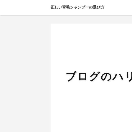
正しい育毛シャンプーの選び方
ブログのハ