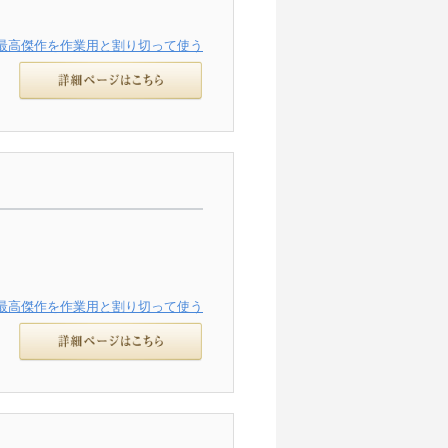
最高傑作を作業用と割り切って使う
最高傑作を作業用と割り切って使う