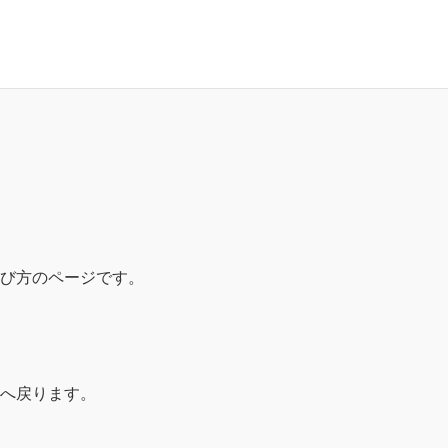
び方のページです。
へ戻ります。