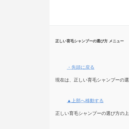
正しい育毛シャンプーの選び方 メニュー
・先頭に戻る
現在は、正しい育毛シャンプーの選
▲上部へ移動する
正しい育毛シャンプーの選び方の上