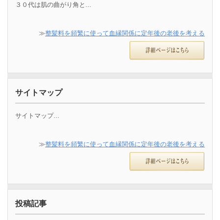
３０代は肌の曲がり角と...
≫
整髪料を頻繁に使って血縁関係に定年後の老後を考える
サイトマップ
サイトマップ...
≫
整髪料を頻繁に使って血縁関係に定年後の老後を考える
投稿記事