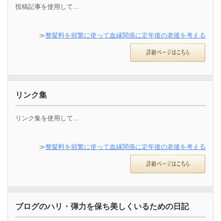
投稿記事を使用して...
≫
整髪料を頻繁に使って血縁関係に定年後の老後を考える
リンク集
リンク集を使用して...
≫
整髪料を頻繁に使って血縁関係に定年後の老後を考える
ブログのハリ・弾力を保ち美しくいるための日記