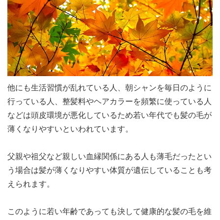
他にも生活習慣が乱れている人、朝シャンを毎日のように
行っている人、整髪料やヘアカラーを頻繁に使っている人
などは頭皮環境が悪化しているため若い年代でも髪の毛が
薄くなりやすいといわれています。
父親や祖父など親しい血縁関係にある人も薄毛だったとい
う場合は髪が薄くなりやすい体質が遺伝していることも考
えられます。
このように若い年齢であっても決して健康的な髪の毛を維