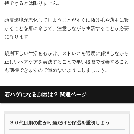
持できるとは限りません。
頭皮環境が悪化してしまうことがすぐに抜け毛や薄毛に繋
がることを肝に命じて、注意しながら生活することが必要
になります。
規則正しい生活を心がけ、ストレスを適度に解消しながら
正しいヘアケアを実践することで早い段階で改善すること
も期待できますので諦めないようにしましょう。
若ハゲになる原因は？ 関連ページ
３０代は肌の曲がり角だけど保湿を重視しよう