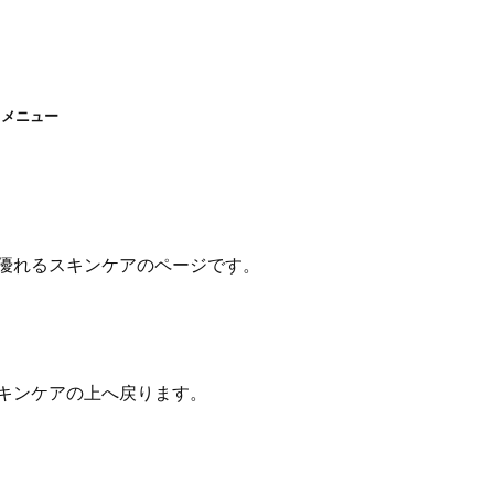
 メニュー
優れるスキンケアのページです。
キンケアの上へ戻ります。