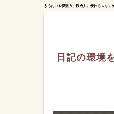
うるおいや保湿力、浸透力に優れるスキン
日記の環境