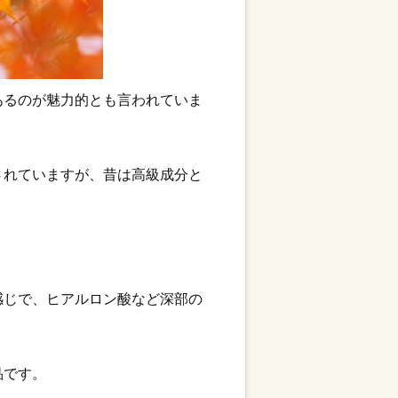
あるのが魅力的とも言われていま
されていますが、昔は高級成分と
感じで、ヒアルロン酸など深部の
品です。