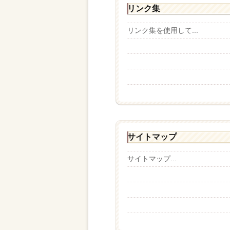
リンク集
リンク集を使用して...
サイトマップ
サイトマップ...