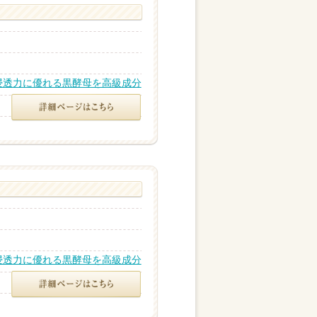
浸透力に優れる黒酵母を高級成分
浸透力に優れる黒酵母を高級成分