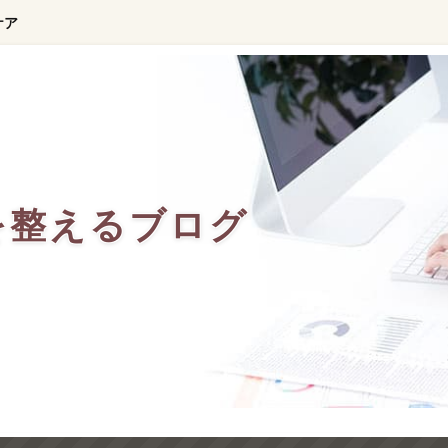
ケア
を整えるブログ