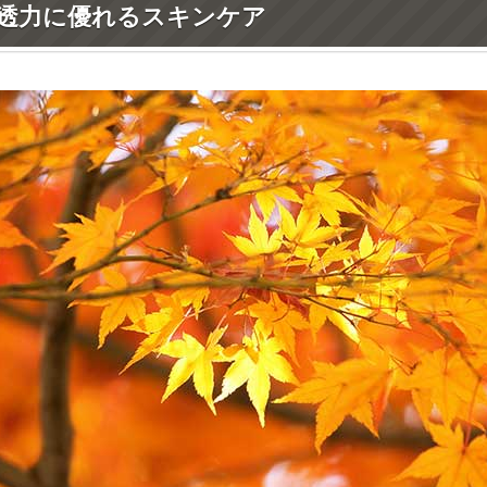
透力に優れるスキンケア