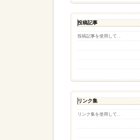
投稿記事
投稿記事を使用して...
リンク集
リンク集を使用して...