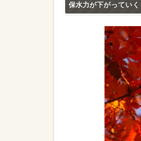
保水力が下がっていく