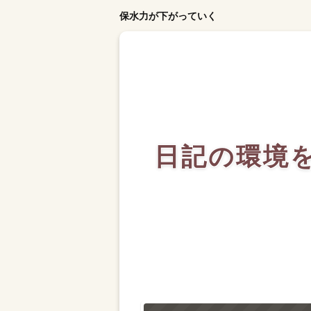
保水力が下がっていく
日記の環境