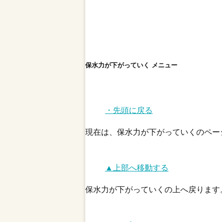
保水力が下がっていく メニュー
・先頭に戻る
現在は、保水力が下がっていくのペー
▲上部へ移動する
保水力が下がっていくの上へ戻ります