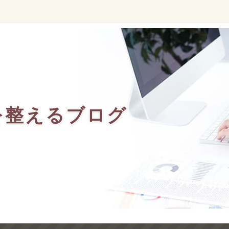
を整えるブログ