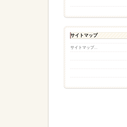
サイトマップ
サイトマップ...